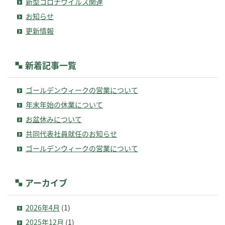
新型コロナウイルス関連
お知らせ
更新情報
新着記事一覧
ゴールデンウィークの営業について
年末年始の休業について
お盆休みについて
共同代表社員就任のお知らせ
ゴールデンウィークの営業について
アーカイブ
2026年4月
(1)
2025年12月
(1)