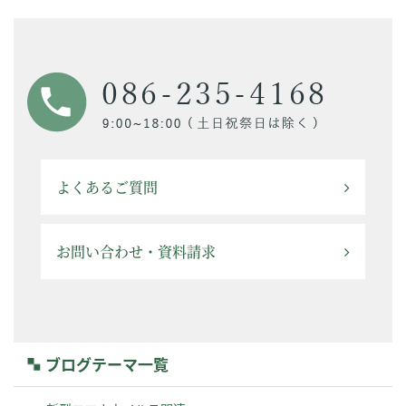
よくあるご質問
お問い合わせ・資料請求
ブログテーマ一覧