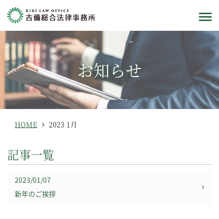
お知らせ
HOME
2023 1月
記事一覧
2023/01/07
新年のご挨拶